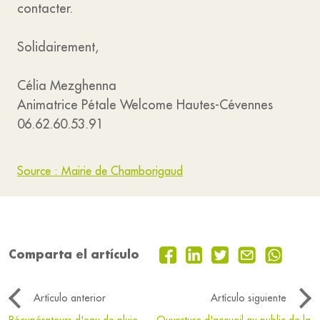
contacter.
Solidairement,
Célia Mezghenna
Animatrice Pétale Welcome Hautes-Cévennes
06.62.60.53.91
Source : Mairie de Chamborigaud
Comparta el artículo
Artículo anterior
Artículo siguiente