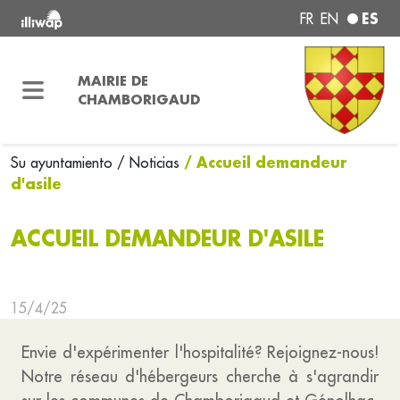
ES
FR
EN
MAIRIE DE
CHAMBORIGAUD
/ Accueil demandeur
Su ayuntamiento
/ Noticias
d'asile
ACCUEIL DEMANDEUR D'ASILE
15/4/25
Envie d'expérimenter l'hospitalité? Rejoignez-nous!
Notre réseau d'hébergeurs cherche à s'agrandir