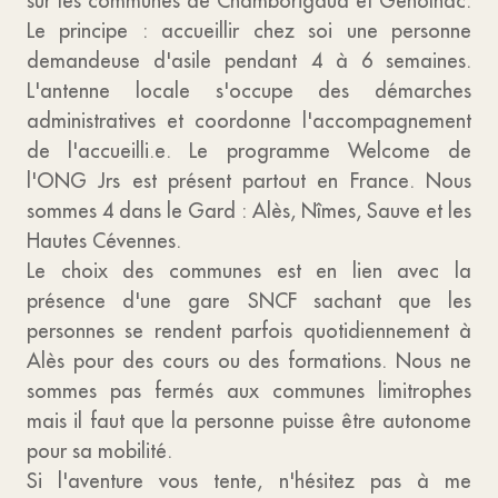
sur les communes de Chamborigaud et Génolhac.
Le principe : accueillir chez soi une personne
demandeuse d'asile pendant 4 à 6 semaines.
L'antenne locale s'occupe des démarches
administratives et coordonne l'accompagnement
de l'accueilli.e. Le programme Welcome de
l'ONG Jrs est présent partout en France. Nous
sommes 4 dans le Gard : Alès, Nîmes, Sauve et les
Hautes Cévennes.
Le choix des communes est en lien avec la
présence d'une gare SNCF sachant que les
personnes se rendent parfois quotidiennement à
Alès pour des cours ou des formations. Nous ne
sommes pas fermés aux communes limitrophes
mais il faut que la personne puisse être autonome
pour sa mobilité.
Si l'aventure vous tente, n'hésitez pas à me