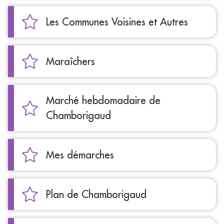
Les Communes Voisines et Autres
Maraîchers
Marché hebdomadaire de
Chamborigaud
Mes démarches
Plan de Chamborigaud