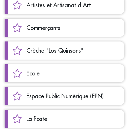
Artistes et Artisanat d'Art
Commerçants
Crèche "Los Quinsons"
Ecole
Espace Public Numérique (EPN)
La Poste