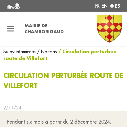
ES
FR
EN
MAIRIE DE
CHAMBORIGAUD
/ Circulation perturbée
Su ayuntamiento
/ Noticias
route de Villefort
CIRCULATION PERTURBÉE ROUTE DE
VILLEFORT
2/11/24
Pendant six mois à partir du 2 décembre 2024.