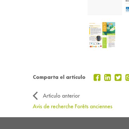
Comparta el artículo
Artículo anterior
Avis de recherche Forêts anciennes