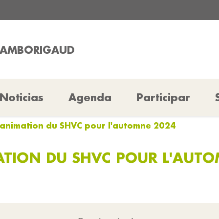
CHAMBORIGAUD
Noticias
Agenda
Participar
animation du SHVC pour l'automne 2024
TION DU SHVC POUR L'AUTO