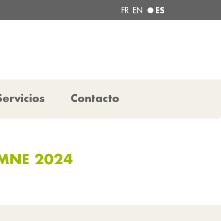
ES
FR
EN
Servicios
Contacto
MNE 2024