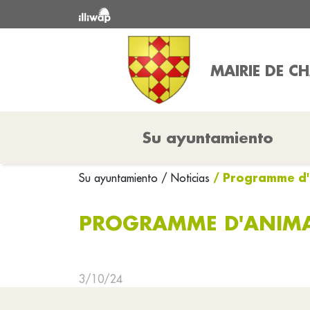
MAIRIE DE 
Su ayuntamiento
/ Programme d'
Su ayuntamiento
/ Noticias
PROGRAMME D'ANIMA
3/10/24