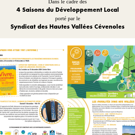
Dans le cadre des
4 Saisons du Développement Local
porté par le
Syndicat des Hautes Vallées Cévenoles