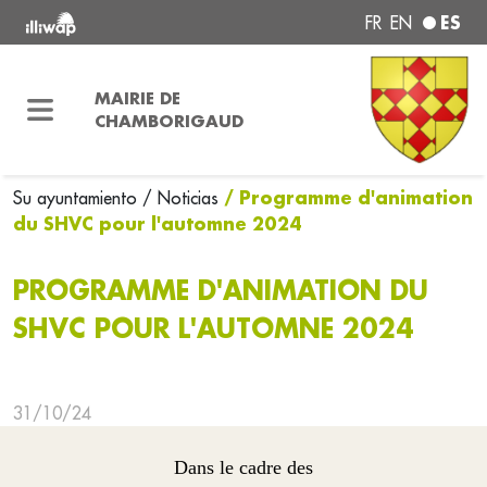
ES
FR
EN
MAIRIE DE
CHAMBORIGAUD
/ Programme d'animation
Su ayuntamiento
/ Noticias
du SHVC pour l'automne 2024
PROGRAMME D'ANIMATION DU
SHVC POUR L'AUTOMNE 2024
31/10/24
Dans le cadre des