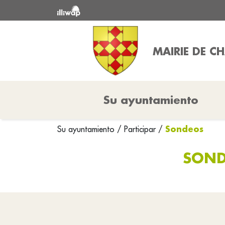
MAIRIE DE 
Su ayuntamiento
Sondeos
Su ayuntamiento
/
Participar
/
SOND