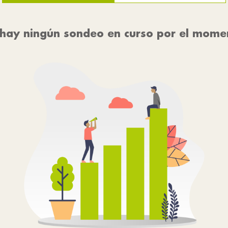
hay ningún sondeo en curso por el mome