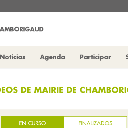
CHAMBORIGAUD
Noticias
Agenda
Participar
EOS DE MAIRIE DE CHAMBOR
EN CURSO
FINALIZADOS