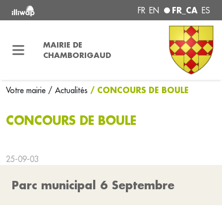
FR_CA
FR
EN
ES
MAIRIE DE
CHAMBORIGAUD
/ CONCOURS DE BOULE
Votre mairie
/ Actualités
CONCOURS DE BOULE
25-09-03
Parc municipal 6 Septembre