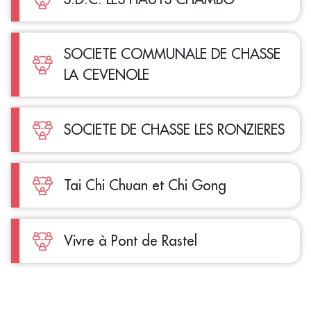
SOCIETE COMMUNALE DE CHASSE
LA CEVENOLE
SOCIETE DE CHASSE LES RONZIERES
Tai Chi Chuan et Chi Gong
Vivre à Pont de Rastel