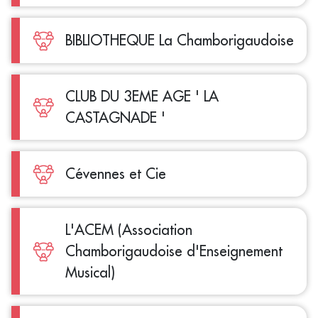
BIBLIOTHEQUE La Chamborigaudoise
CLUB DU 3EME AGE ' LA
CASTAGNADE '
Cévennes et Cie
L'ACEM (Association
Chamborigaudoise d'Enseignement
Musical)