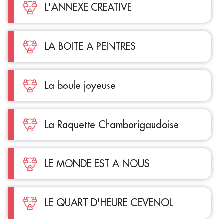
L'ANNEXE CREATIVE
LA BOITE A PEINTRES
La boule joyeuse
La Raquette Chamborigaudoise
LE MONDE EST A NOUS
LE QUART D'HEURE CEVENOL