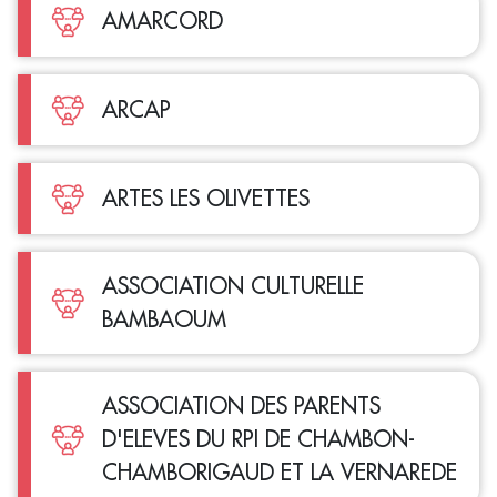
AMARCORD
ARCAP
ARTES LES OLIVETTES
ASSOCIATION CULTURELLE
BAMBAOUM
ASSOCIATION DES PARENTS
D'ELEVES DU RPI DE CHAMBON-
CHAMBORIGAUD ET LA VERNAREDE