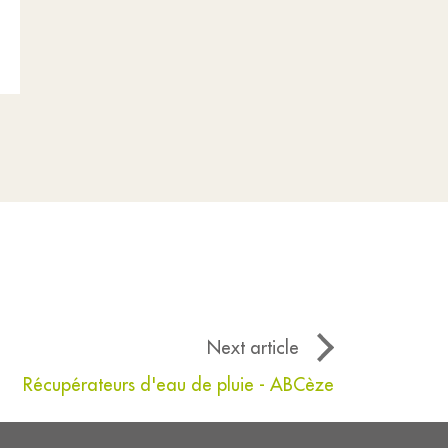
Next article
Récupérateurs d'eau de pluie - ABCèze