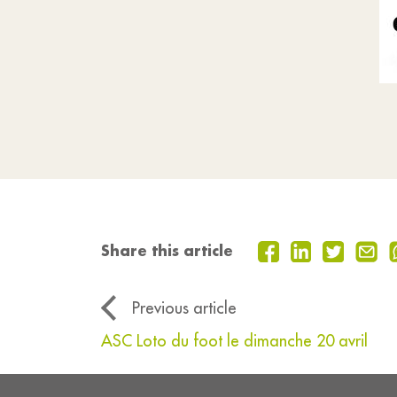
Share this article
Previous article
ASC Loto du foot le dimanche 20 avril