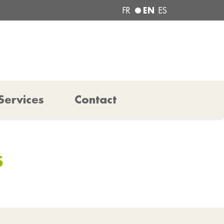
EN
FR
ES
Services
Contact
S