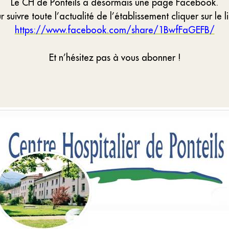
Le CH de Ponteils a désormais une page Facebook.
r suivre toute l’actualité de l’établissement cliquer sur le li
https://www.facebook.com/share/1BwfFaGEFB/
Et n’hésitez pas à vous abonner !