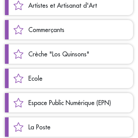
Artistes et Artisanat d'Art
Commerçants
Crèche "Los Quinsons"
Ecole
Espace Public Numérique (EPN)
La Poste