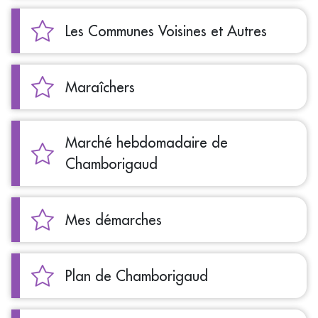
Les Communes Voisines et Autres
Maraîchers
Marché hebdomadaire de
Chamborigaud
Mes démarches
Plan de Chamborigaud