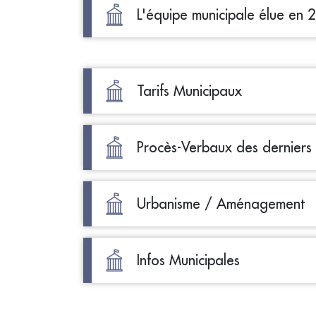
L'équipe municipale élue en 
Tarifs Municipaux
Procès-Verbaux des derniers
Urbanisme / Aménagement
Infos Municipales