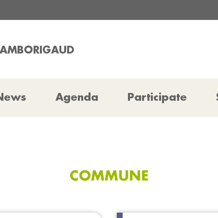
CHAMBORIGAUD
News
Agenda
Participate
COMMUNE