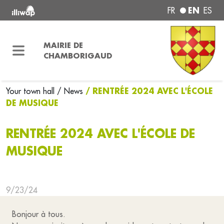
EN
FR
ES
MAIRIE DE
CHAMBORIGAUD
/ RENTRÉE 2024 AVEC L'ÉCOLE
Your town hall
/ News
DE MUSIQUE
RENTRÉE 2024 AVEC L'ÉCOLE DE
MUSIQUE
9/23/24
Bonjour à tous.