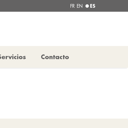
ES
FR
EN
Servicios
Contacto