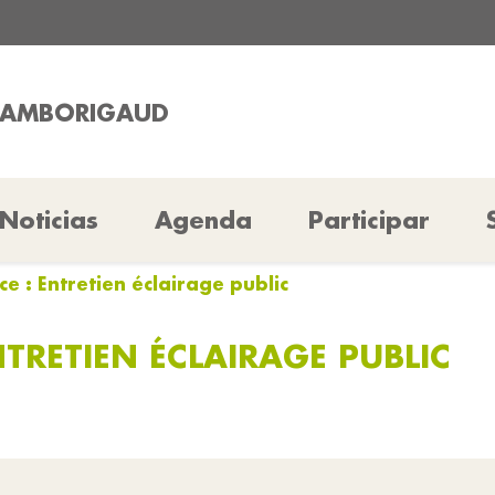
CHAMBORIGAUD
Noticias
Agenda
Participar
ce : Entretien éclairage public
NTRETIEN ÉCLAIRAGE PUBLIC