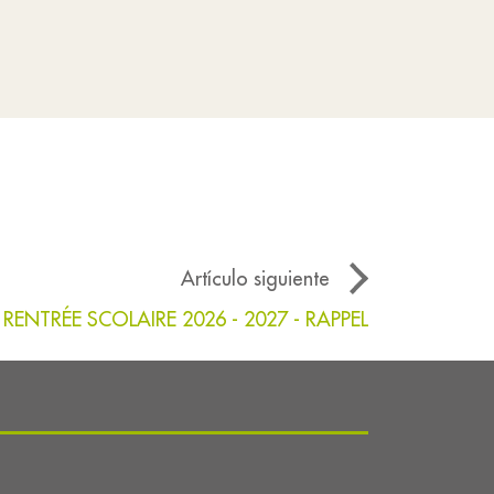
Artículo siguiente
RENTRÉE SCOLAIRE 2026 - 2027 - RAPPEL