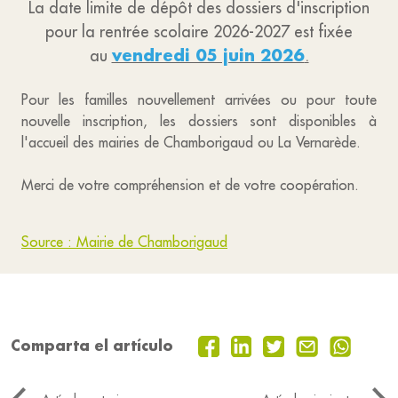
La date limite de dépôt des dossiers d'inscription
pour la rentrée scolaire 2026-2027 est fixée
vendredi 05 juin 2026
au
.
Pour les familles nouvellement arrivées ou pour toute
nouvelle inscription, les dossiers sont disponibles à
l'accueil des mairies de Chamborigaud ou La Vernarède.
Merci de votre compréhension et de votre coopération.
Source : Mairie de Chamborigaud
Comparta el artículo