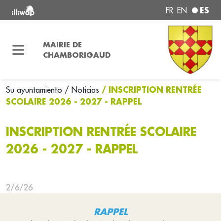
ES
FR
EN
MAIRIE DE
CHAMBORIGAUD
/ INSCRIPTION RENTRÉE
Su ayuntamiento
/ Noticias
SCOLAIRE 2026 - 2027 - RAPPEL
INSCRIPTION RENTRÉE SCOLAIRE
2026 - 2027 - RAPPEL
2/6/26
RAPPEL