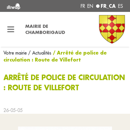
FR_CA
FR
EN
ES
MAIRIE DE
CHAMBORIGAUD
/ Arrêté de police de
Votre mairie
/ Actualités
circulation : Route de Villefort
ARRÊTÉ DE POLICE DE CIRCULATION
: ROUTE DE VILLEFORT
26-05-05