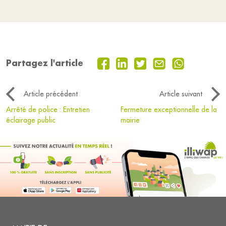
Partagez l'article
Article précédent
Article suivant
Arrêté de police : Entretien
Fermeture exceptionnelle de la
éclairage public
mairie