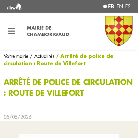
FR
EN
ES
MAIRIE DE
CHAMBORIGAUD
/ Arrêté de police de
Votre mairie
/ Actualités
circulation : Route de Villefort
ARRÊTÉ DE POLICE DE CIRCULATION
: ROUTE DE VILLEFORT
05/05/2026