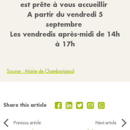
est prête à vous accueillir
A partir du vendredi 5
septembre
Les vendredis après-midi de 14h
à 17h
Source : Mairie de Chamborigaud
Share this article
Previous article
Next article