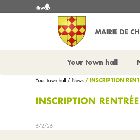
MAIRIE DE 
Your town hall
/ INSCRIPTION RENT
Your town hall
/ News
INSCRIPTION RENTRÉE 
6/2/26