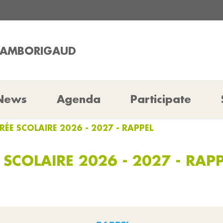
CHAMBORIGAUD
News
Agenda
Participate
RÉE SCOLAIRE 2026 - 2027 - RAPPEL
SCOLAIRE 2026 - 2027 - RAP