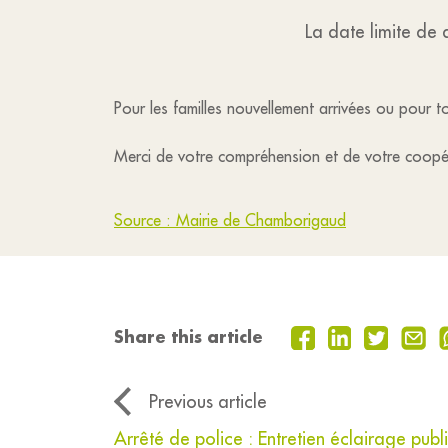
La date limite de 
Pour les familles nouvellement arrivées ou pour t
Merci de votre compréhension et de votre coopé
Source : Mairie de Chamborigaud
Share this article
Previous article
Arrêté de police : Entretien éclairage publ