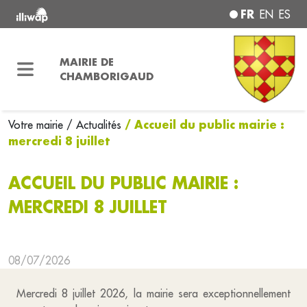
FR
EN
ES
MAIRIE DE
CHAMBORIGAUD
/ Accueil du public mairie :
Votre mairie
/ Actualités
mercredi 8 juillet
ACCUEIL DU PUBLIC MAIRIE :
MERCREDI 8 JUILLET
08/07/2026
Mercredi 8 juillet 2026, la mairie sera exceptionnellement