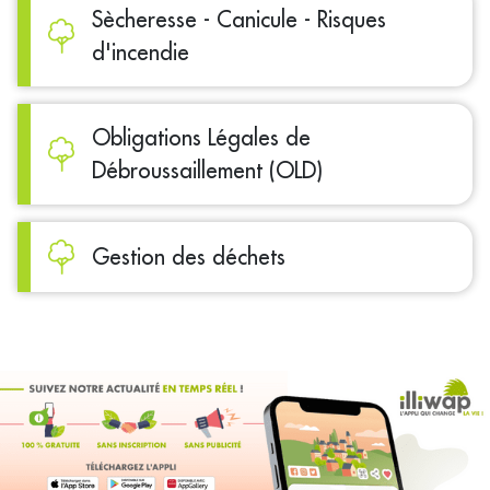
Sècheresse - Canicule - Risques
d'incendie
Obligations Légales de
Débroussaillement (OLD)
Gestion des déchets