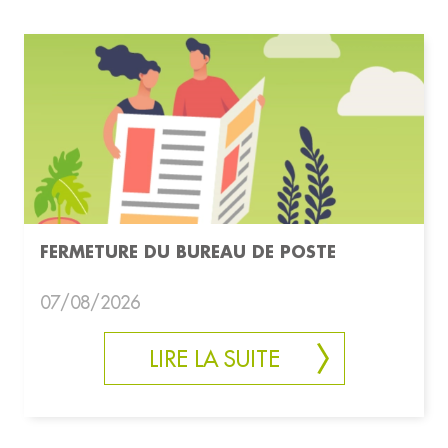
FERMETURE DU BUREAU DE POSTE
07/08/2026
LIRE LA SUITE