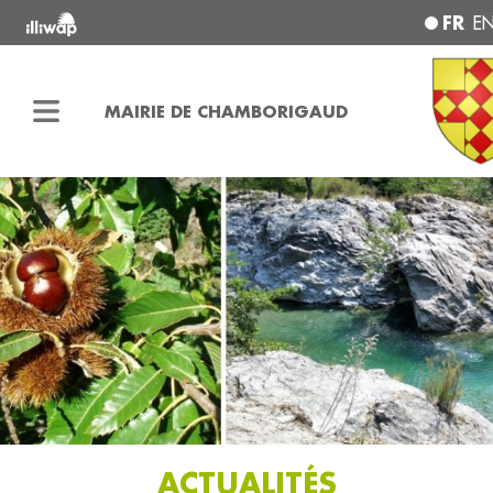
FR
E
MAIRIE DE CHAMBORIGAUD
ACTUALITÉS