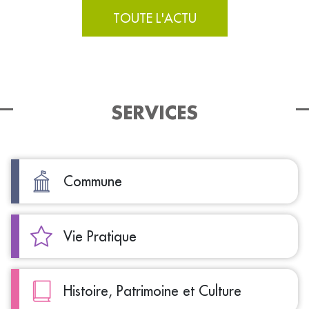
TOUTE L'ACTU
SERVICES
Commune
Vie Pratique
Histoire, Patrimoine et Culture