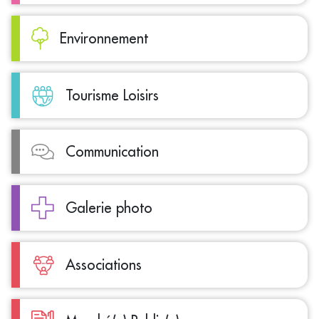
Environnement
Tourisme Loisirs
Communication
Galerie photo
Associations