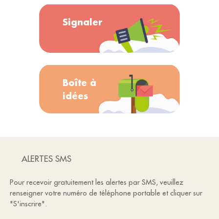
Signaler
Boîte à
idées
ALERTES SMS
Pour recevoir gratuitement les alertes par SMS, veuillez
renseigner votre numéro de téléphone portable et cliquer sur
"S'inscrire".