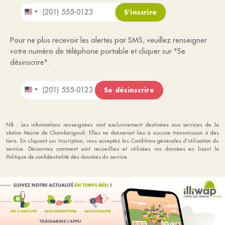
Pour ne plus recevoir les alertes par SMS, veuillez renseigner
votre numéro de téléphone portable et cliquer sur "Se
désinscrire".
NB : Les informations renseignées sont exclusivement destinées aux services de la
station Mairie de Chamborigaud. Elles ne donneront lieu à aucune transmission à des
tiers. En cliquant sur Inscription, vous acceptez les Conditions générales d'utilisation du
service. Découvrez comment sont recueillies et utilisées vos données en lisant la
Politique de confidentialité des données du service.