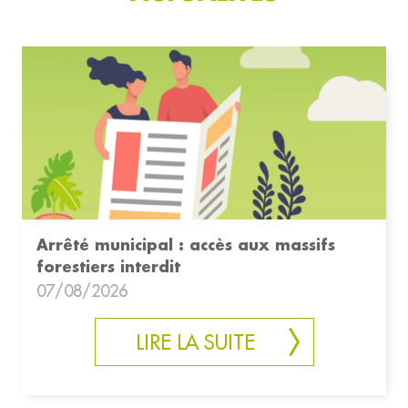
Arrêté municipal : accès aux massifs
forestiers interdit
07/08/2026
LIRE LA SUITE