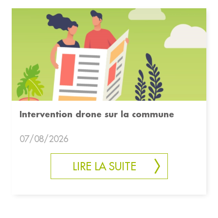
Intervention drone sur la commune
07/08/2026
LIRE LA SUITE