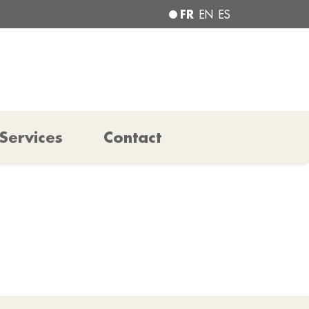
FR
EN
ES
Services
Contact