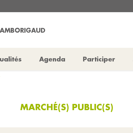
CHAMBORIGAUD
ualités
Agenda
Participer
)
MARCHÉ(S) PUBLIC(S)