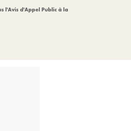
 l'Avis d'Appel Public à la