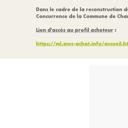
Dans le cadre de la reconstruction du
Concurrence de la Commune de Ch
Lien d'accès au profil acheteur
:
https://ml.aws-achat.info/accueil.h