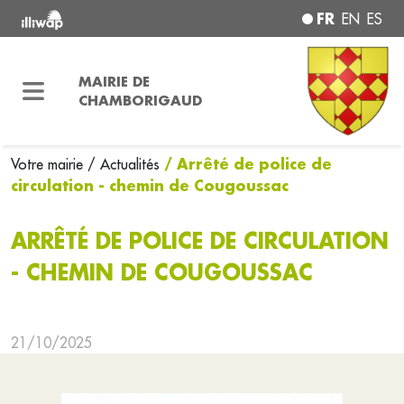
FR
EN
ES
MAIRIE DE
CHAMBORIGAUD
/ Arrêté de police de
Votre mairie
/ Actualités
circulation - chemin de Cougoussac
ARRÊTÉ DE POLICE DE CIRCULATION
- CHEMIN DE COUGOUSSAC
21/10/2025