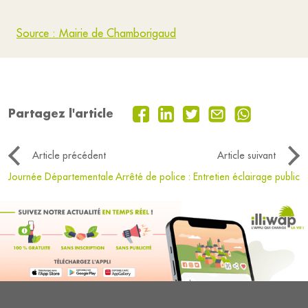
Source : Mairie de Chamborigaud
Partagez l'article
Article précédent
Article suivant
Journée Départementale
Arrêté de police : Entretien éclairage public