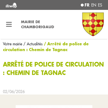
FR
EN
ES
MAIRIE DE
CHAMBORIGAUD
/ Arrêté de police de
Votre mairie
/ Actualités
circulation : Chemin de Tagnac
ARRÊTÉ DE POLICE DE CIRCULATION
: CHEMIN DE TAGNAC
02/06/2026