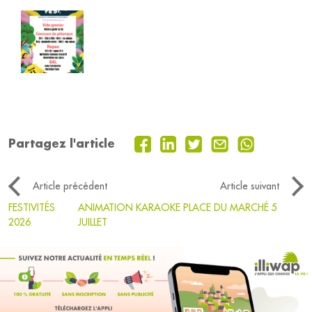
Partagez l'article
Article précédent
Article suivant
FESTIVITÉS
ANIMATION KARAOKE PLACE DU MARCHÉ 5
2026
JUILLET