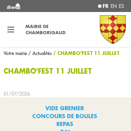
FR
EN
ES
MAIRIE DE
CHAMBORIGAUD
/ CHAMBO'FEST 11 JUILLET
Votre mairie
/ Actualités
CHAMBO'FEST 11 JUILLET
01/07/2026
VIDE GRENIER
CONCOURS DE BOULES
REPAS