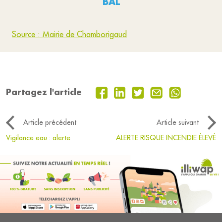
BAL
Source : Mairie de Chamborigaud
Partagez l'article
Article précédent
Article suivant
Vigilance eau : alerte
ALERTE RISQUE INCENDIE ÉLEVÉ