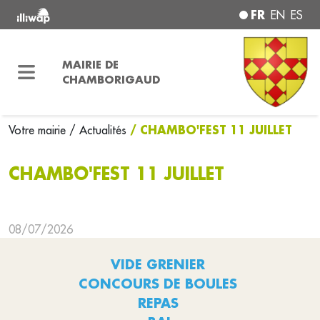
FR
EN
ES
MAIRIE DE
CHAMBORIGAUD
/ CHAMBO'FEST 11 JUILLET
Votre mairie
/ Actualités
CHAMBO'FEST 11 JUILLET
08/07/2026
VIDE GRENIER
CONCOURS DE BOULES
REPAS