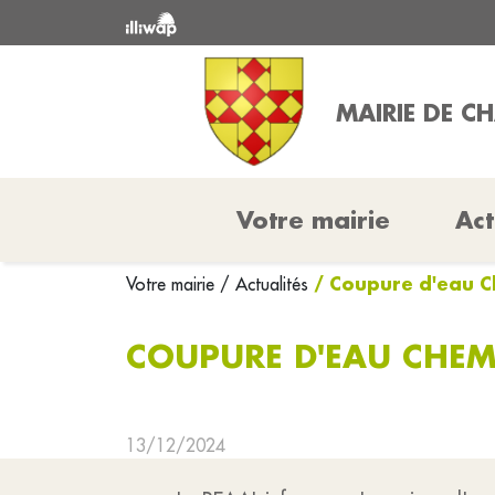
MAIRIE DE 
Votre mairie
Act
/ Coupure d'eau Ch
Votre mairie
/ Actualités
COUPURE D'EAU CHEMI
13/12/2024