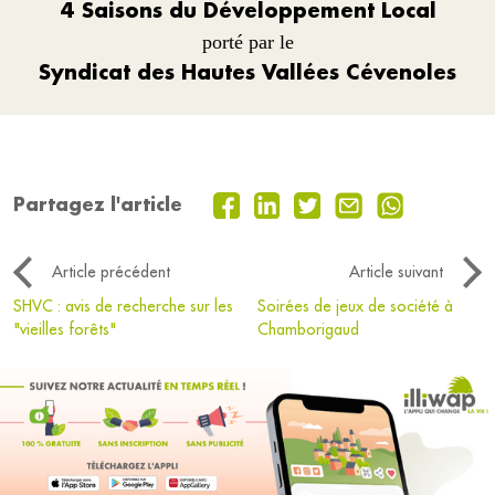
4 Saisons du Développement Local
porté par le
Syndicat des Hautes Vallées Cévenoles
Partagez l'article
Article précédent
Article suivant
SHVC : avis de recherche sur les
Soirées de jeux de société à
"vieilles forêts"
Chamborigaud