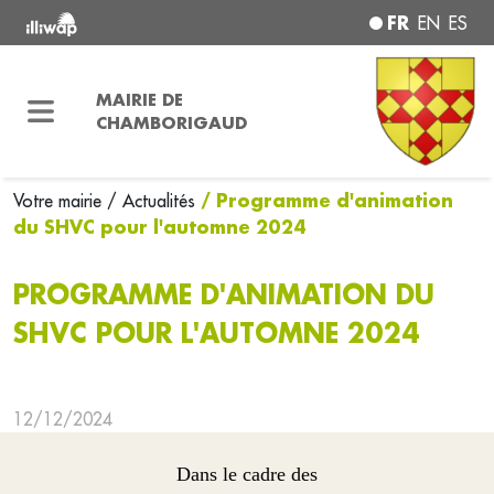
FR
EN
ES
MAIRIE DE
CHAMBORIGAUD
/ Programme d'animation
Votre mairie
/ Actualités
du SHVC pour l'automne 2024
PROGRAMME D'ANIMATION DU
SHVC POUR L'AUTOMNE 2024
12/12/2024
Dans le cadre des