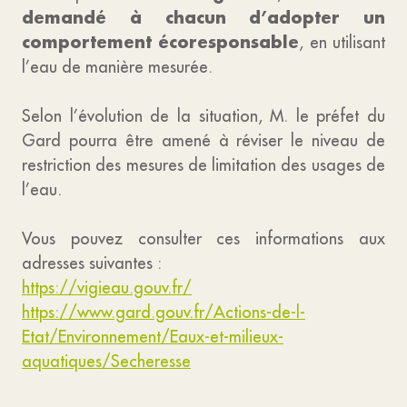
demandé à chacun d’adopter un
comportement écoresponsable
, en utilisant
l’eau de manière mesurée.
Selon l’évolution de la situation, M. le préfet du
Gard pourra être amené à réviser le niveau de
restriction des mesures de limitation des usages de
l’eau.
Vous pouvez consulter ces informations aux
adresses suivantes :
https://vigieau.gouv.fr/
https://www.gard.gouv.fr/Actions-de-l-
Etat/Environnement/Eaux-et-milieux-
aquatiques/Secheresse