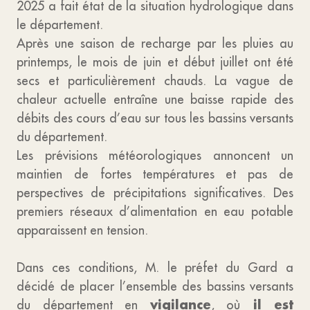
2025 a fait état de la situation hydrologique dans
le département.
Après une saison de recharge par les pluies au
printemps, le mois de juin et début juillet ont été
secs et particulièrement chauds. La vague de
chaleur actuelle entraîne une baisse rapide des
débits des cours d’eau sur tous les bassins versants
du département.
Les prévisions météorologiques annoncent un
maintien de fortes températures et pas de
perspectives de précipitations significatives. Des
premiers réseaux d’alimentation en eau potable
apparaissent en tension.
Dans ces conditions, M. le préfet du Gard a
décidé de placer l’ensemble des bassins versants
vigilance
il est
du département en
, où