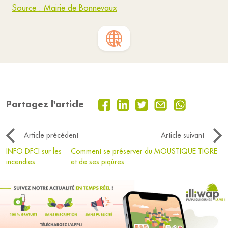
Source : Mairie de Bonnevaux
Partagez l'article
Article précédent
Article suivant
INFO DFCI sur les
Comment se préserver du MOUSTIQUE TIGRE
incendies
et de ses piqûres