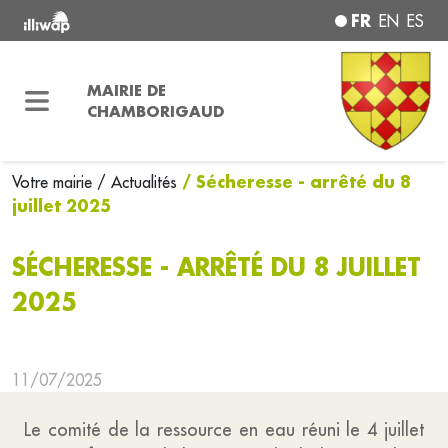
FR
EN
ES
MAIRIE DE
CHAMBORIGAUD
/ Sécheresse - arrêté du 8
Votre mairie
/ Actualités
juillet 2025
SÉCHERESSE - ARRÊTÉ DU 8 JUILLET
2025
11/07/2025
Le comité de la ressource en eau réuni le 4 juillet