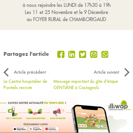
à nous rejoindre les LUNDI de 17h30 à 19h
Les 11 et 25 Novembre et le 9 Décembre
au FOYER RURAL de CHAMBORIGAUD
Partagez l'article
Article précédent
Article suivant
Le Centre hospitalier de
Message important du gîte d'étape
Ponteils recrute
GENTIÂNE à Castagnols