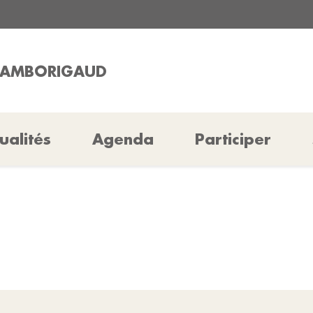
CHAMBORIGAUD
ualités
Agenda
Participer