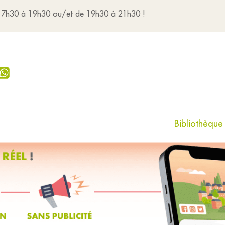
de 17h30 à 19h30 ou/et de 19h30 à 21h30 !
Bibliothèque