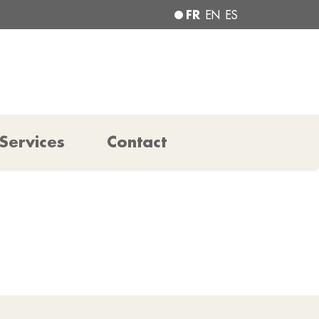
FR
EN
ES
Services
Contact