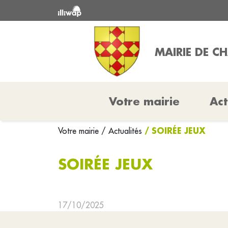
MAIRIE DE 
Votre mairie
Act
/ SOIRÉE JEUX
Votre mairie
/ Actualités
SOIRÉE JEUX
17/10/2025