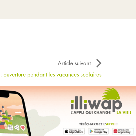
Article suivant
 : ouverture pendant les vacances scolaires