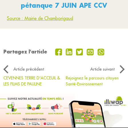
pétanque 7 JUIN APE CCV
Source : Mairie de Chamborigaud
Partagez l'article
Article précédent
Article suivant
CEVENNES TERRE D'ACCEUIL &
Rejoignez le parcours citoyen
LES FILMS DE PAULINE
Santé-Environnement