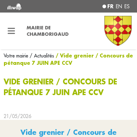
FR
EN
ES
MAIRIE DE
CHAMBORIGAUD
/ Vide grenier / Concours de
Votre mairie
/ Actualités
pétanque 7 JUIN APE CCV
VIDE GRENIER / CONCOURS DE
PÉTANQUE 7 JUIN APE CCV
21/05/2026
Vide grenier / Concours de