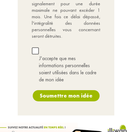
signalement pour une durée
maximale ne pouvant excéder 1
mois. Une fois ce délai dépassé,
l'intégralité des données
personnelles vous concernant
seront détruites.
J'accepte que mes
informations personnelles
soient utilisées dans le cadre
de mon idée
Soumettre mon idée