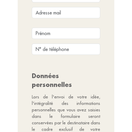
Données
personnelles
Lors de l'envoi de votre idée,
l'intégralité des informations
personnelles que vous avez saisies
dans le formulaire seront
conservées par le destinataire dans
le cadre exclusif de votre