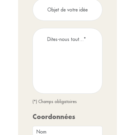
(*) Champs obligatoires
Coordonnées