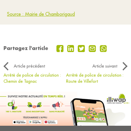
Source : Mairie de Chamborigaud
Partagez l'article
Article précédent
Article suivant
Arrêté de police de circulation :
Arrêté de police de circulation :
Chemin de Tagnac
Route de Villefort