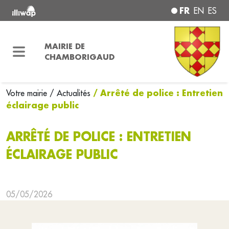
FR
EN
ES
MAIRIE DE
CHAMBORIGAUD
/ Arrêté de police : Entretien
Votre mairie
/ Actualités
éclairage public
ARRÊTÉ DE POLICE : ENTRETIEN
ÉCLAIRAGE PUBLIC
05/05/2026